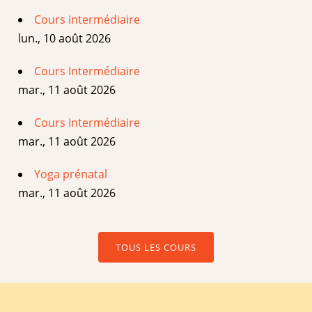
Cours intermédiaire
lun., 10 août 2026
Cours Intermédiaire
mar., 11 août 2026
Cours intermédiaire
mar., 11 août 2026
Yoga prénatal
mar., 11 août 2026
TOUS LES COURS