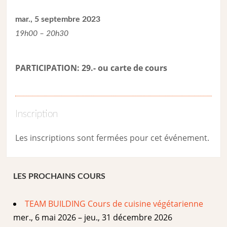
mar., 5 septembre 2023
19h00 – 20h30
PARTICIPATION: 29.- ou carte de cour
s
Inscription
Les inscriptions sont fermées pour cet événement.
LES PROCHAINS COURS
TEAM BUILDING Cours de cuisine végétarienne
mer., 6 mai 2026 – jeu., 31 décembre 2026