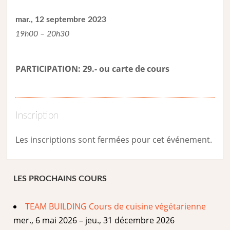
mar., 12 septembre 2023
19h00 – 20h30
PARTICIPATION: 29.- ou carte de cour
s
Inscription
Les inscriptions sont fermées pour cet événement.
LES PROCHAINS COURS
TEAM BUILDING Cours de cuisine végétarienne
mer., 6 mai 2026 – jeu., 31 décembre 2026