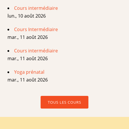
Cours intermédiaire
lun., 10 août 2026
Cours Intermédiaire
mar., 11 août 2026
Cours intermédiaire
mar., 11 août 2026
Yoga prénatal
mar., 11 août 2026
TOUS LES COURS