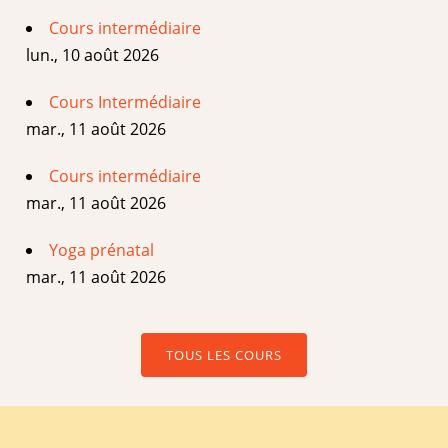
Cours intermédiaire
lun., 10 août 2026
Cours Intermédiaire
mar., 11 août 2026
Cours intermédiaire
mar., 11 août 2026
Yoga prénatal
mar., 11 août 2026
TOUS LES COURS