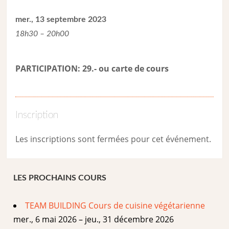
mer., 13 septembre 2023
18h30 – 20h00
PARTICIPATION: 29.- ou carte de cour
s
Inscription
Les inscriptions sont fermées pour cet événement.
LES PROCHAINS COURS
TEAM BUILDING Cours de cuisine végétarienne
mer., 6 mai 2026 – jeu., 31 décembre 2026