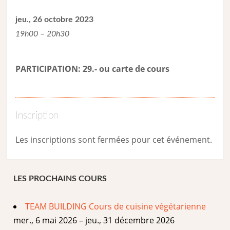
jeu., 26 octobre 2023
19h00 – 20h30
PARTICIPATION: 29.- ou carte de cour
s
Inscription
Les inscriptions sont fermées pour cet événement.
LES PROCHAINS COURS
TEAM BUILDING Cours de cuisine végétarienne
mer., 6 mai 2026 – jeu., 31 décembre 2026