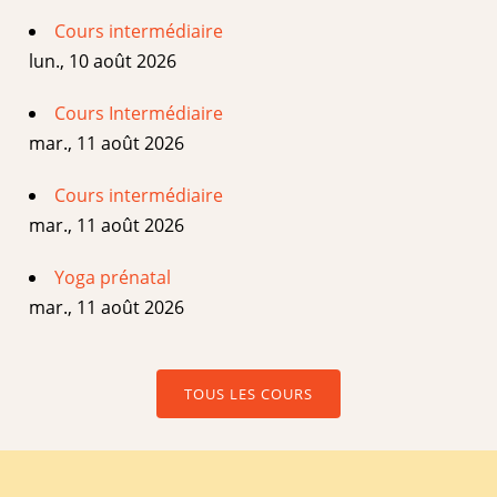
Cours intermédiaire
lun., 10 août 2026
Cours Intermédiaire
mar., 11 août 2026
Cours intermédiaire
mar., 11 août 2026
Yoga prénatal
mar., 11 août 2026
TOUS LES COURS