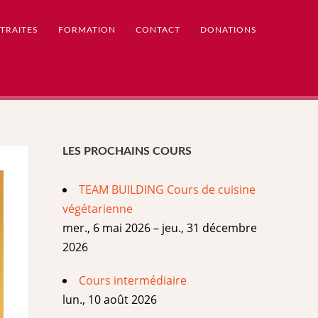
TRAITES
FORMATION
CONTACT
DONATIONS
LES PROCHAINS COURS
TEAM BUILDING Cours de cuisine
végétarienne
mer., 6 mai 2026 – jeu., 31 décembre
2026
Cours intermédiaire
lun., 10 août 2026