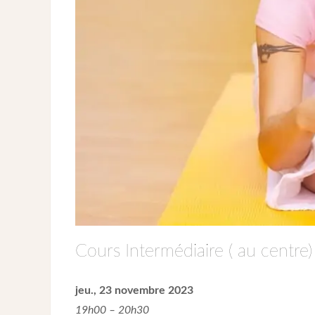
Cours Intermédiaire ( au centre)
jeu., 23 novembre 2023
19h00 – 20h30