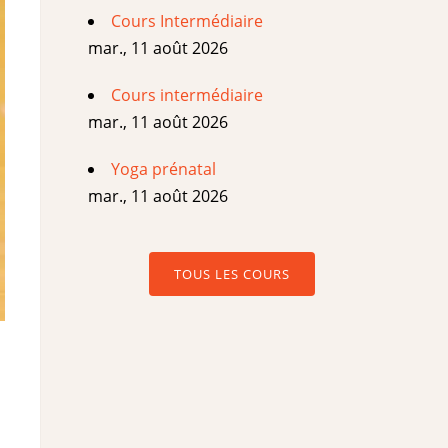
Cours Intermédiaire
mar., 11 août 2026
Cours intermédiaire
mar., 11 août 2026
Yoga prénatal
mar., 11 août 2026
TOUS LES COURS