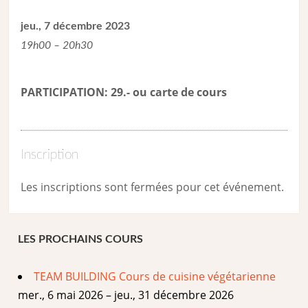
jeu., 7 décembre 2023
19h00 – 20h30
PARTICIPATION: 29.- ou carte de cour
s
Inscription
Les inscriptions sont fermées pour cet événement.
LES PROCHAINS COURS
TEAM BUILDING Cours de cuisine végétarienne
mer., 6 mai 2026 – jeu., 31 décembre 2026