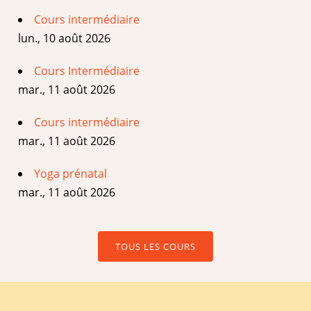
Cours intermédiaire
lun., 10 août 2026
Cours Intermédiaire
mar., 11 août 2026
Cours intermédiaire
mar., 11 août 2026
Yoga prénatal
mar., 11 août 2026
TOUS LES COURS