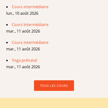
Cours intermédiaire
lun., 10 août 2026
Cours Intermédiaire
mar., 11 août 2026
Cours intermédiaire
mar., 11 août 2026
Yoga prénatal
mar., 11 août 2026
TOUS LES COURS