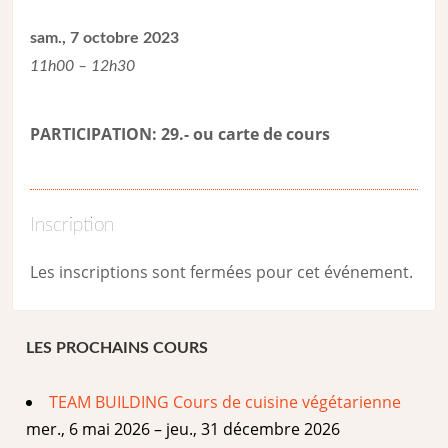
sam., 7 octobre 2023
11h00 – 12h30
PARTICIPATION: 29.- ou carte de cour
s
Inscription
Les inscriptions sont fermées pour cet événement.
LES PROCHAINS COURS
TEAM BUILDING Cours de cuisine végétarienne
mer., 6 mai 2026 – jeu., 31 décembre 2026