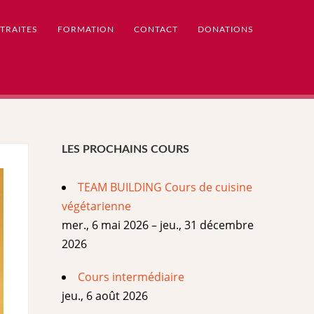
TRAITES
FORMATION
CONTACT
DONATIONS
LES PROCHAINS COURS
TEAM BUILDING Cours de cuisine
végétarienne
mer., 6 mai 2026 – jeu., 31 décembre
2026
Cours intermédiaire
jeu., 6 août 2026