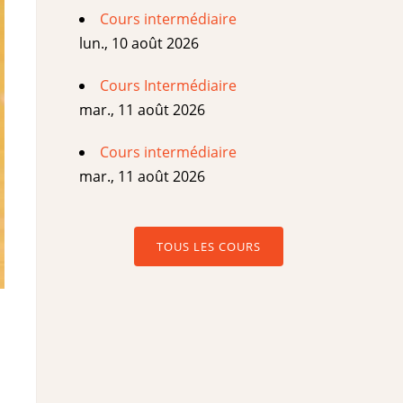
Cours intermédiaire
lun., 10 août 2026
Cours Intermédiaire
mar., 11 août 2026
Cours intermédiaire
mar., 11 août 2026
TOUS LES COURS