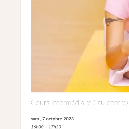
Cours Intermédiaire ( au centre)
sam., 7 octobre 2023
16h00 – 17h30