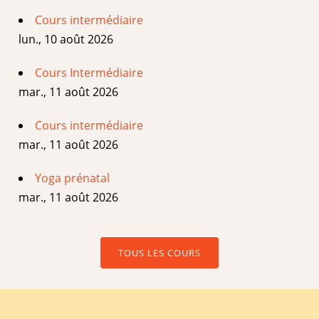
Cours intermédiaire
lun., 10 août 2026
Cours Intermédiaire
mar., 11 août 2026
Cours intermédiaire
mar., 11 août 2026
Yoga prénatal
mar., 11 août 2026
TOUS LES COURS