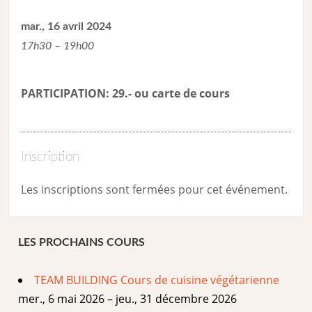
mar., 16 avril 2024
17h30 – 19h00
PARTICIPATION: 29.- ou carte de cour
s
Inscription
Les inscriptions sont fermées pour cet événement.
LES PROCHAINS COURS
TEAM BUILDING Cours de cuisine végétarienne
mer., 6 mai 2026 – jeu., 31 décembre 2026