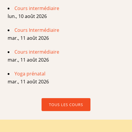
Cours intermédiaire
lun., 10 août 2026
Cours Intermédiaire
mar., 11 août 2026
Cours intermédiaire
mar., 11 août 2026
Yoga prénatal
mar., 11 août 2026
TOUS LES COURS