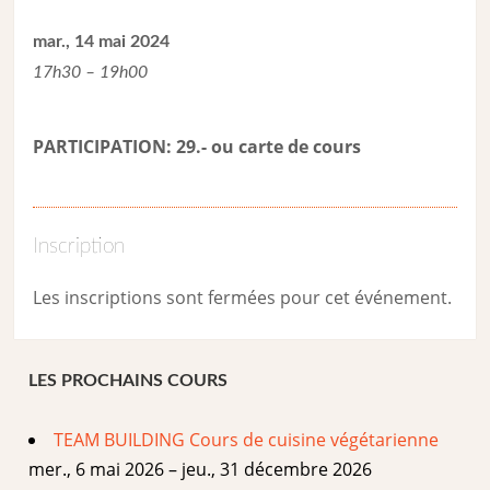
mar., 14 mai 2024
17h30 – 19h00
PARTICIPATION: 29.- ou carte de cour
s
Inscription
Les inscriptions sont fermées pour cet événement.
LES PROCHAINS COURS
TEAM BUILDING Cours de cuisine végétarienne
mer., 6 mai 2026 – jeu., 31 décembre 2026