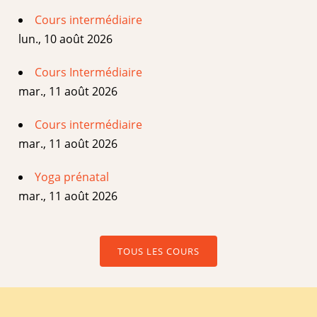
Cours intermédiaire
lun., 10 août 2026
Cours Intermédiaire
mar., 11 août 2026
Cours intermédiaire
mar., 11 août 2026
Yoga prénatal
mar., 11 août 2026
TOUS LES COURS