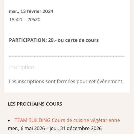
mar., 13 février 2024
19h00 – 20h30
PARTICIPATION: 29.- ou carte de cour
s
Inscription
Les inscriptions sont fermées pour cet événement.
LES PROCHAINS COURS
TEAM BUILDING Cours de cuisine végétarienne
mer., 6 mai 2026 – jeu., 31 décembre 2026