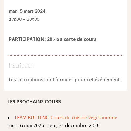
mar., 5 mars 2024
19h00 – 20h30
PARTICIPATION: 29.- ou carte de cour
s
Inscription
Les inscriptions sont fermées pour cet événement.
LES PROCHAINS COURS
TEAM BUILDING Cours de cuisine végétarienne
mer., 6 mai 2026 – jeu., 31 décembre 2026