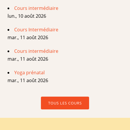
Cours intermédiaire
lun., 10 août 2026
Cours Intermédiaire
mar., 11 août 2026
Cours intermédiaire
mar., 11 août 2026
Yoga prénatal
mar., 11 août 2026
TOUS LES COURS