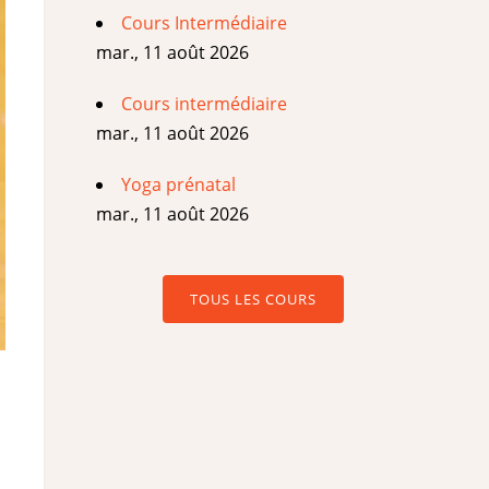
Cours Intermédiaire
mar., 11 août 2026
Cours intermédiaire
mar., 11 août 2026
Yoga prénatal
mar., 11 août 2026
TOUS LES COURS