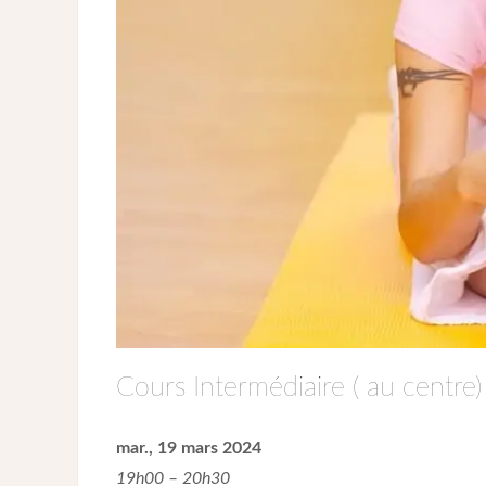
Cours Intermédiaire ( au centre)
mar., 19 mars 2024
19h00 – 20h30