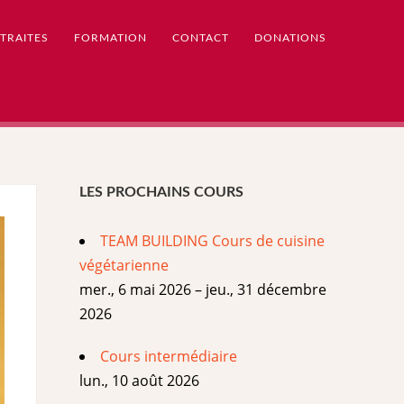
TRAITES
FORMATION
CONTACT
DONATIONS
LES PROCHAINS COURS
TEAM BUILDING Cours de cuisine
végétarienne
mer., 6 mai 2026 – jeu., 31 décembre
2026
Cours intermédiaire
lun., 10 août 2026