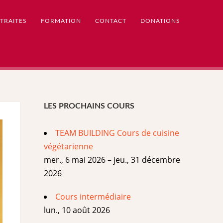
TRAITES
FORMATION
CONTACT
DONATIONS
LES PROCHAINS COURS
TEAM BUILDING Cours de cuisine
végétarienne
mer., 6 mai 2026 – jeu., 31 décembre
2026
Cours intermédiaire
lun., 10 août 2026