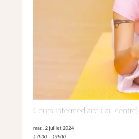
Cours Intermédiaire ( au centre)
mar., 2 juillet 2024
17h30 – 19h00