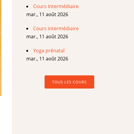
Cours Intermédiaire
mar., 11 août 2026
Cours intermédiaire
mar., 11 août 2026
Yoga prénatal
mar., 11 août 2026
TOUS LES COURS