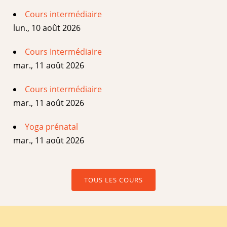
Cours intermédiaire
lun., 10 août 2026
Cours Intermédiaire
mar., 11 août 2026
Cours intermédiaire
mar., 11 août 2026
Yoga prénatal
mar., 11 août 2026
TOUS LES COURS