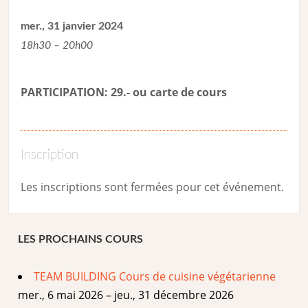
mer., 31 janvier 2024
18h30 – 20h00
PARTICIPATION: 29.- ou carte de cour
s
Inscription
Les inscriptions sont fermées pour cet événement.
LES PROCHAINS COURS
TEAM BUILDING Cours de cuisine végétarienne
mer., 6 mai 2026 – jeu., 31 décembre 2026