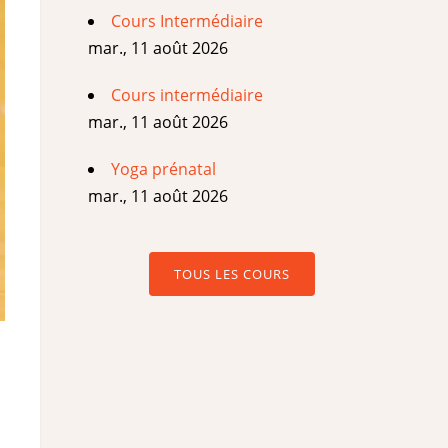
Cours Intermédiaire
mar., 11 août 2026
Cours intermédiaire
mar., 11 août 2026
Yoga prénatal
mar., 11 août 2026
TOUS LES COURS