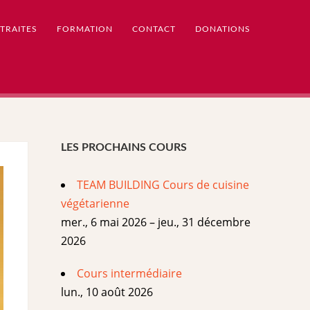
TRAITES
FORMATION
CONTACT
DONATIONS
LES PROCHAINS COURS
TEAM BUILDING Cours de cuisine
végétarienne
mer., 6 mai 2026 – jeu., 31 décembre
2026
Cours intermédiaire
lun., 10 août 2026