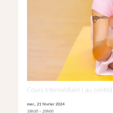
Cours Intermédiaire ( au centre)
mer., 21 février 2024
18h30 – 20h00