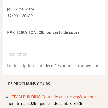
jeu., 2 mai 2024
19h00 – 20h30
PARTICIPATION: 29.- ou carte de cour
s
Inscription
Les inscriptions sont fermées pour cet événement.
LES PROCHAINS COURS
TEAM BUILDING Cours de cuisine végétarienne
mer., 6 mai 2026 – jeu., 31 décembre 2026