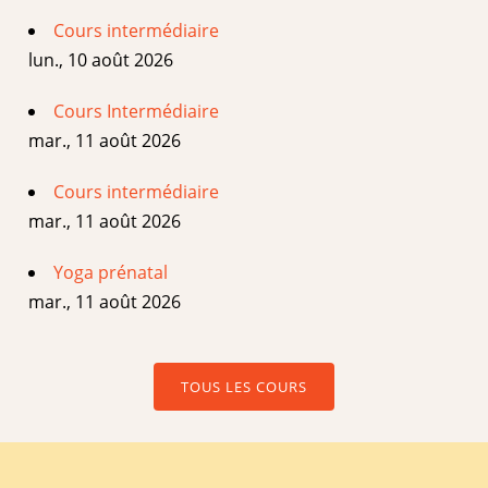
Cours intermédiaire
lun., 10 août 2026
Cours Intermédiaire
mar., 11 août 2026
Cours intermédiaire
mar., 11 août 2026
Yoga prénatal
mar., 11 août 2026
TOUS LES COURS