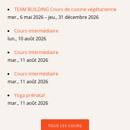
TEAM BUILDING Cours de cuisine végétarienne
mer., 6 mai 2026 – jeu., 31 décembre 2026
Cours intermédiaire
lun., 10 août 2026
Cours Intermédiaire
mar., 11 août 2026
Cours intermédiaire
mar., 11 août 2026
Yoga prénatal
mar., 11 août 2026
TOUS LES COURS