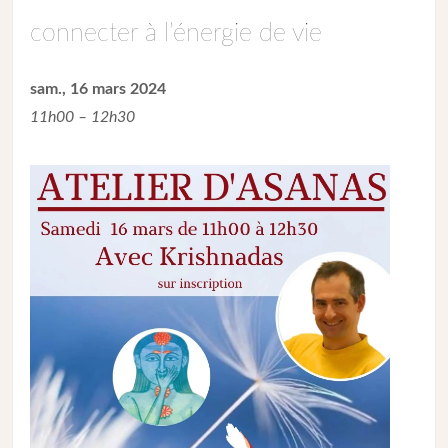
connecter à l’énergie de vie
sam., 16 mars 2024
11h00 – 12h30