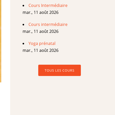
Cours Intermédiaire
mar., 11 août 2026
Cours intermédiaire
mar., 11 août 2026
Yoga prénatal
mar., 11 août 2026
TOUS LES COURS