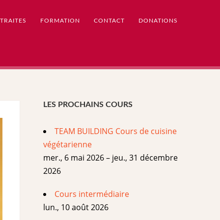
TRAITES
FORMATION
CONTACT
DONATIONS
LES PROCHAINS COURS
TEAM BUILDING Cours de cuisine
végétarienne
mer., 6 mai 2026 – jeu., 31 décembre
2026
Cours intermédiaire
lun., 10 août 2026