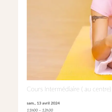
Cours Intermédiaire ( au centre)
sam., 13 avril 2024
11h00 – 12h30