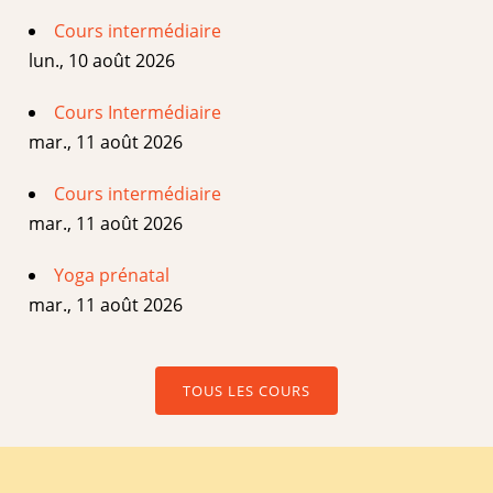
Cours intermédiaire
lun., 10 août 2026
Cours Intermédiaire
mar., 11 août 2026
Cours intermédiaire
mar., 11 août 2026
Yoga prénatal
mar., 11 août 2026
TOUS LES COURS