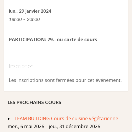
lun., 29 janvier 2024
18h30 – 20h00
PARTICIPATION: 29.- ou carte de cour
s
Inscription
Les inscriptions sont fermées pour cet événement.
LES PROCHAINS COURS
TEAM BUILDING Cours de cuisine végétarienne
mer., 6 mai 2026 – jeu., 31 décembre 2026