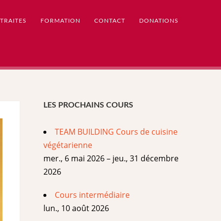
TRAITES
FORMATION
CONTACT
DONATIONS
LES PROCHAINS COURS
TEAM BUILDING Cours de cuisine
végétarienne
mer., 6 mai 2026 – jeu., 31 décembre
2026
Cours intermédiaire
lun., 10 août 2026