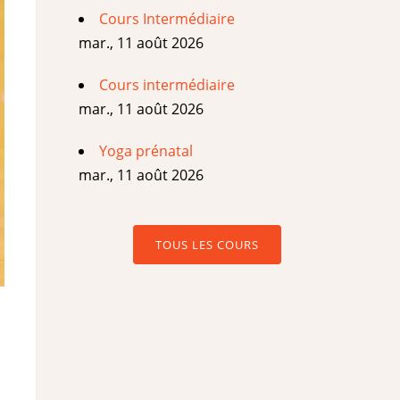
Cours Intermédiaire
mar., 11 août 2026
Cours intermédiaire
mar., 11 août 2026
Yoga prénatal
mar., 11 août 2026
TOUS LES COURS