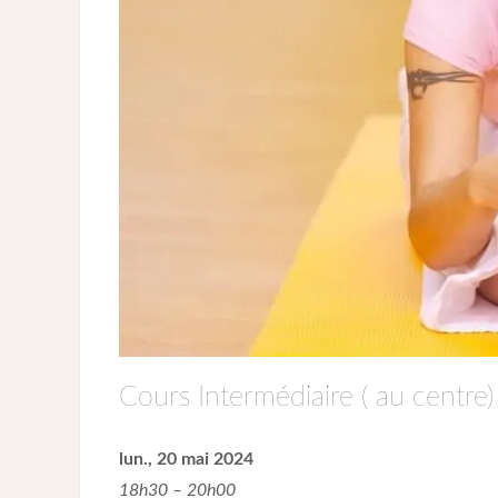
Cours Intermédiaire ( au centre)
lun., 20 mai 2024
18h30 – 20h00