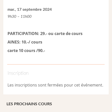
mar., 17 septembre 2024
9h30 – 11h00
PARTICIPATION: 29.- ou carte de cour
s
AINES: 10.-/ cours
carte 10 cours /90.-
Inscription
Les inscriptions sont fermées pour cet événement.
LES PROCHAINS COURS