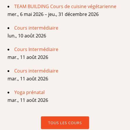
TEAM BUILDING Cours de cuisine végétarienne
mer., 6 mai 2026 – jeu., 31 décembre 2026
Cours intermédiaire
lun., 10 août 2026
Cours Intermédiaire
mar., 11 août 2026
Cours intermédiaire
mar., 11 août 2026
Yoga prénatal
mar., 11 août 2026
TOUS LES COURS