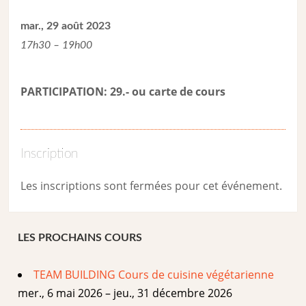
mar., 29 août 2023
17h30 – 19h00
PARTICIPATION: 29.- ou carte de cour
s
Inscription
Les inscriptions sont fermées pour cet événement.
LES PROCHAINS COURS
TEAM BUILDING Cours de cuisine végétarienne
mer., 6 mai 2026 – jeu., 31 décembre 2026