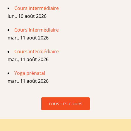
Cours intermédiaire
lun., 10 août 2026
Cours Intermédiaire
mar., 11 août 2026
Cours intermédiaire
mar., 11 août 2026
Yoga prénatal
mar., 11 août 2026
TOUS LES COURS