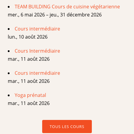
TEAM BUILDING Cours de cuisine végétarienne
mer., 6 mai 2026 – jeu., 31 décembre 2026
Cours intermédiaire
lun., 10 août 2026
Cours Intermédiaire
mar., 11 août 2026
Cours intermédiaire
mar., 11 août 2026
Yoga prénatal
mar., 11 août 2026
TOUS LES COURS