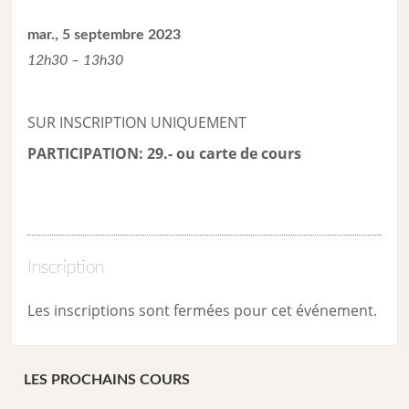
mar., 5 septembre 2023
12h30 – 13h30
SUR INSCRIPTION UNIQUEMENT
PARTICIPATION: 29.- ou carte de cour
s
Inscription
Les inscriptions sont fermées pour cet événement.
LES PROCHAINS COURS