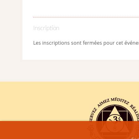
Inscription
Les inscriptions sont fermées pour cet évén