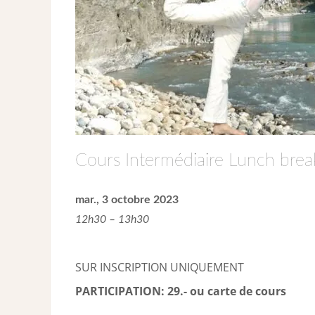
Cours Intermédiaire Lunch brea
mar., 3 octobre 2023
12h30 – 13h30
SUR INSCRIPTION UNIQUEMENT
PARTICIPATION: 29.- ou carte de cour
s