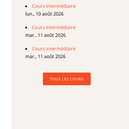
Cours intermédiaire
lun., 10 août 2026
Cours Intermédiaire
mar., 11 août 2026
Cours intermédiaire
mar., 11 août 2026
TOUS LES COURS