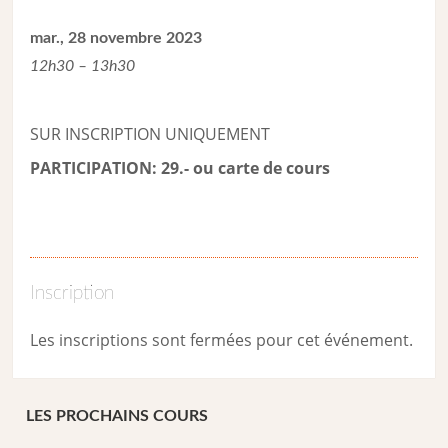
mar., 28 novembre 2023
12h30 – 13h30
SUR INSCRIPTION UNIQUEMENT
PARTICIPATION: 29.- ou carte de cour
s
Inscription
Les inscriptions sont fermées pour cet événement.
LES PROCHAINS COURS