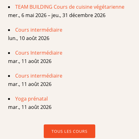
TEAM BUILDING Cours de cuisine végétarienne
mer., 6 mai 2026 – jeu., 31 décembre 2026
Cours intermédiaire
lun., 10 août 2026
Cours Intermédiaire
mar., 11 août 2026
Cours intermédiaire
mar., 11 août 2026
Yoga prénatal
mar., 11 août 2026
TOUS LES COURS