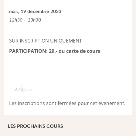
mar., 19 décembre 2023
12h30 – 13h30
SUR INSCRIPTION UNIQUEMENT
PARTICIPATION: 29.- ou carte de cour
s
Inscription
Les inscriptions sont fermées pour cet événement.
LES PROCHAINS COURS