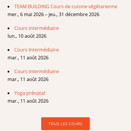
TEAM BUILDING Cours de cuisine végétarienne
mer., 6 mai 2026 – jeu., 31 décembre 2026
Cours intermédiaire
lun., 10 août 2026
Cours Intermédiaire
mar., 11 août 2026
Cours intermédiaire
mar., 11 août 2026
Yoga prénatal
mar., 11 août 2026
TOUS LES COURS