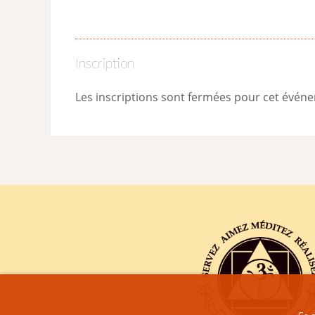
Inscription
Les inscriptions sont fermées pour cet évén