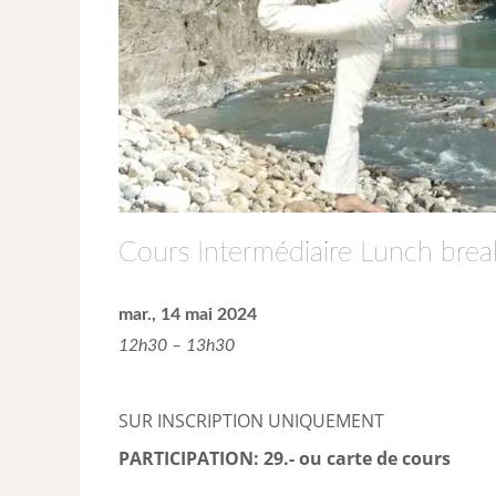
Cours Intermédiaire Lunch brea
mar., 14 mai 2024
12h30 – 13h30
SUR INSCRIPTION UNIQUEMENT
PARTICIPATION: 29.- ou carte de cour
s