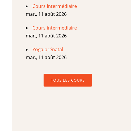
Cours Intermédiaire
mar., 11 août 2026
Cours intermédiaire
mar., 11 août 2026
Yoga prénatal
mar., 11 août 2026
TOUS LES COURS