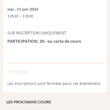
mar., 11 juin 2024
12h30 – 13h30
SUR INSCRIPTION UNIQUEMENT
PARTICIPATION: 29.- ou carte de cour
s
Inscription
Les inscriptions sont fermées pour cet événement.
LES PROCHAINS COURS