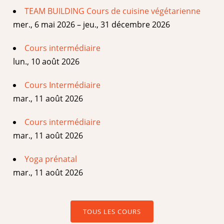
TEAM BUILDING Cours de cuisine végétarienne
mer., 6 mai 2026 – jeu., 31 décembre 2026
Cours intermédiaire
lun., 10 août 2026
Cours Intermédiaire
mar., 11 août 2026
Cours intermédiaire
mar., 11 août 2026
Yoga prénatal
mar., 11 août 2026
TOUS LES COURS