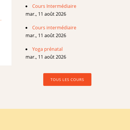
Cours Intermédiaire
mar., 11 août 2026
Cours intermédiaire
mar., 11 août 2026
Yoga prénatal
mar., 11 août 2026
TOUS LES COURS