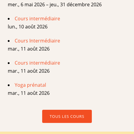
mer., 6 mai 2026 – jeu., 31 décembre 2026
Cours intermédiaire
lun., 10 août 2026
Cours Intermédiaire
mar., 11 août 2026
Cours intermédiaire
mar., 11 août 2026
Yoga prénatal
mar., 11 août 2026
TOUS LES COURS