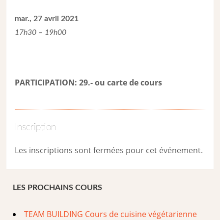
mar., 27 avril 2021
17h30 – 19h00
PARTICIPATION: 29.- ou carte de cour
s
Inscription
Les inscriptions sont fermées pour cet événement.
LES PROCHAINS COURS
TEAM BUILDING Cours de cuisine végétarienne