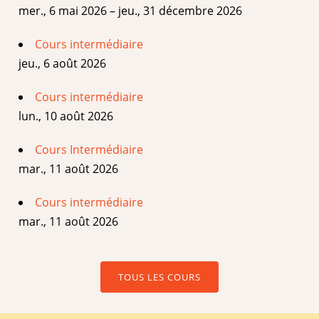
mer., 6 mai 2026 – jeu., 31 décembre 2026
Cours intermédiaire
jeu., 6 août 2026
Cours intermédiaire
lun., 10 août 2026
Cours Intermédiaire
mar., 11 août 2026
Cours intermédiaire
mar., 11 août 2026
TOUS LES COURS