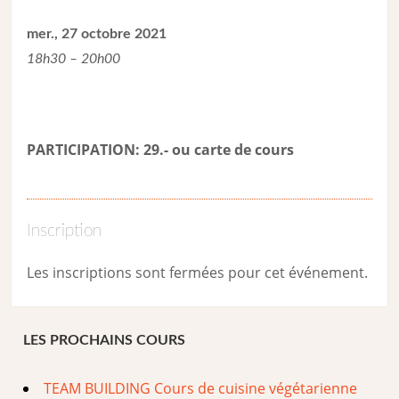
mer., 27 octobre 2021
18h30 – 20h00
PARTICIPATION: 29.- ou carte de cour
s
Inscription
Les inscriptions sont fermées pour cet événement.
LES PROCHAINS COURS
TEAM BUILDING Cours de cuisine végétarienne