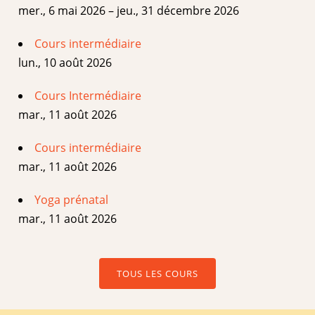
mer., 6 mai 2026 – jeu., 31 décembre 2026
Cours intermédiaire
lun., 10 août 2026
Cours Intermédiaire
mar., 11 août 2026
Cours intermédiaire
mar., 11 août 2026
Yoga prénatal
mar., 11 août 2026
TOUS LES COURS