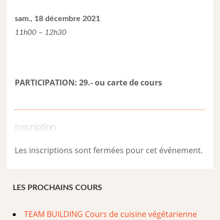
sam., 18 décembre 2021
11h00 – 12h30
PARTICIPATION: 29.- ou carte de cour
s
Inscription
Les inscriptions sont fermées pour cet événement.
LES PROCHAINS COURS
TEAM BUILDING Cours de cuisine végétarienne