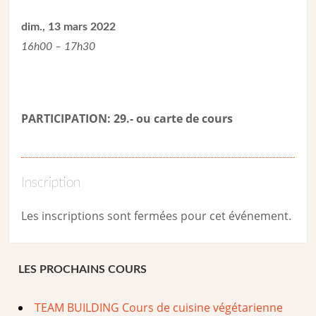
dim., 13 mars 2022
16h00 – 17h30
PARTICIPATION: 29.- ou carte de cour
s
Inscription
Les inscriptions sont fermées pour cet événement.
LES PROCHAINS COURS
TEAM BUILDING Cours de cuisine végétarienne