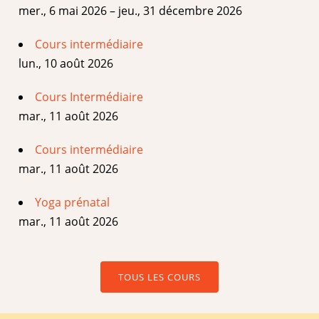
mer., 6 mai 2026 – jeu., 31 décembre 2026
Cours intermédiaire
lun., 10 août 2026
Cours Intermédiaire
mar., 11 août 2026
Cours intermédiaire
mar., 11 août 2026
Yoga prénatal
mar., 11 août 2026
TOUS LES COURS