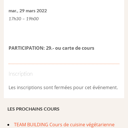
mar., 29 mars 2022
17h30 – 19h00
PARTICIPATION: 29.- ou carte de cour
s
Inscription
Les inscriptions sont fermées pour cet événement.
LES PROCHAINS COURS
TEAM BUILDING Cours de cuisine végétarienne