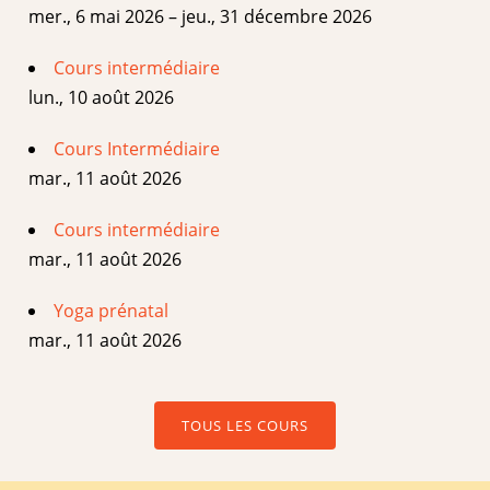
mer., 6 mai 2026 – jeu., 31 décembre 2026
Cours intermédiaire
lun., 10 août 2026
Cours Intermédiaire
mar., 11 août 2026
Cours intermédiaire
mar., 11 août 2026
Yoga prénatal
mar., 11 août 2026
TOUS LES COURS