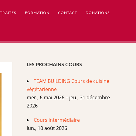
TRAITES
FORMATION
CONTACT
DONATIONS
LES PROCHAINS COURS
TEAM BUILDING Cours de cuisine
végétarienne
mer., 6 mai 2026 – jeu., 31 décembre
2026
Cours intermédiaire
lun., 10 août 2026