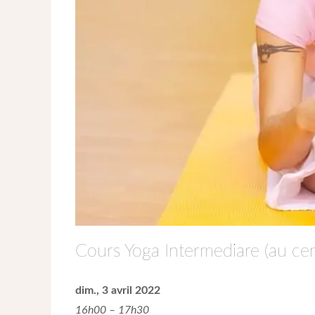
Cours Yoga Intermediare (au cen
dim., 3 avril 2022
16h00 – 17h30