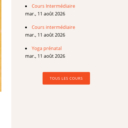
Cours Intermédiaire
mar., 11 août 2026
Cours intermédiaire
mar., 11 août 2026
Yoga prénatal
mar., 11 août 2026
TOUS LES COURS