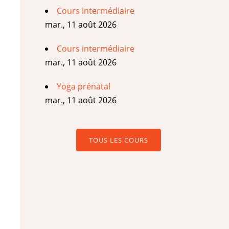
Cours Intermédiaire
mar., 11 août 2026
Cours intermédiaire
mar., 11 août 2026
Yoga prénatal
mar., 11 août 2026
TOUS LES COURS