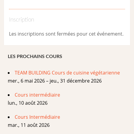
Inscription
Les inscriptions sont fermées pour cet événement.
LES PROCHAINS COURS
TEAM BUILDING Cours de cuisine végétarienne
mer., 6 mai 2026 – jeu., 31 décembre 2026
Cours intermédiaire
lun., 10 août 2026
Cours Intermédiaire
mar., 11 août 2026