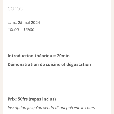
corps
sam., 25 mai 2024
10h00 – 13h00
Introduction théorique: 20min
Démonstration de cuisine et dégustation
Prix: 50frs (repas inclus)
Inscription jusqu’au vendredi qui précède le cours