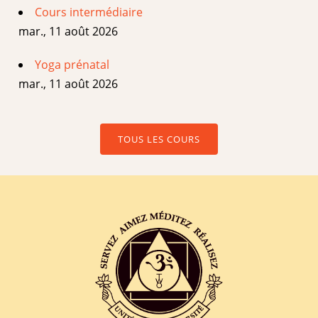
Cours intermédiaire
mar., 11 août 2026
Yoga prénatal
mar., 11 août 2026
TOUS LES COURS