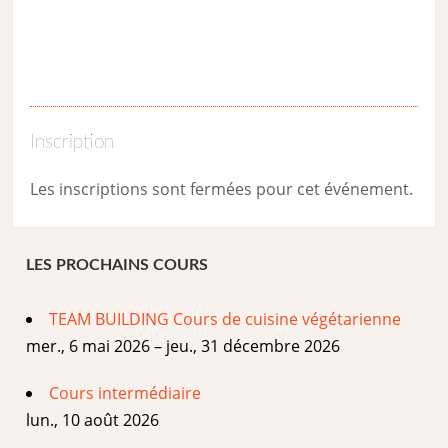
Inscription
Les inscriptions sont fermées pour cet événement.
LES PROCHAINS COURS
TEAM BUILDING Cours de cuisine végétarienne
mer., 6 mai 2026 – jeu., 31 décembre 2026
Cours intermédiaire
lun., 10 août 2026