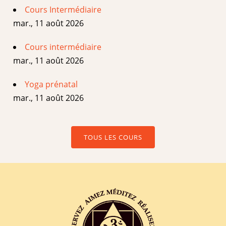
Cours Intermédiaire
mar., 11 août 2026
Cours intermédiaire
mar., 11 août 2026
Yoga prénatal
mar., 11 août 2026
TOUS LES COURS