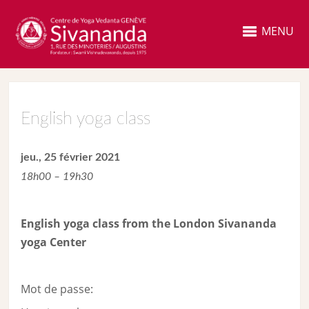
MENU
English yoga class
jeu., 25 février 2021
18h00 – 19h30
English yoga class from the London Sivananda
yoga Center
Mot de passe: