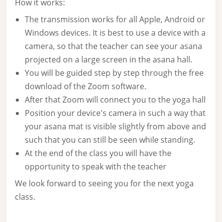
How it works:
The transmission works for all Apple, Android or
Windows devices. It is best to use a device with a
camera, so that the teacher can see your asana
projected on a large screen in the asana hall.
You will be guided step by step through the free
download of the Zoom software.
After that Zoom will connect you to the yoga hall
Position your device's camera in such a way that
your asana mat is visible slightly from above and
such that you can still be seen while standing.
At the end of the class you will have the
opportunity to speak with the teacher
We look forward to seeing you for the next yoga
class.