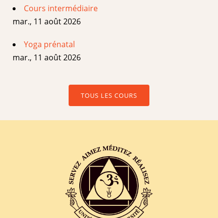
Cours intermédiaire
mar., 11 août 2026
Yoga prénatal
mar., 11 août 2026
TOUS LES COURS