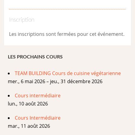
Inscription
Les inscriptions sont fermées pour cet événement.
LES PROCHAINS COURS
TEAM BUILDING Cours de cuisine végétarienne
mer., 6 mai 2026 – jeu., 31 décembre 2026
Cours intermédiaire
lun., 10 août 2026
Cours Intermédiaire
mar., 11 août 2026