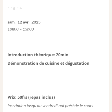
corps
sam., 12 avril 2025
10h00 – 13h00
Introduction théorique: 20min
Démonstration de cuisine et dégustation
Prix: 50frs (repas inclus)
Inscription jusqu’au vendredi qui précède le cours