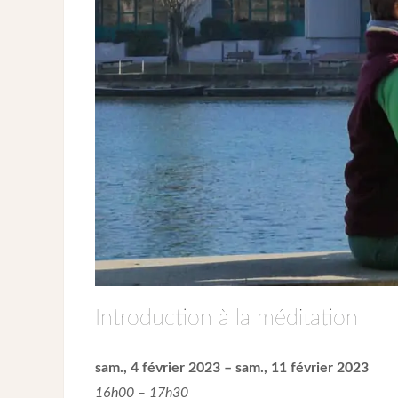
Introduction à la méditation
sam., 4 février 2023 – sam., 11 février 2023
16h00 – 17h30