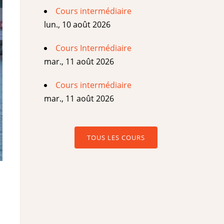
Cours intermédiaire
lun., 10 août 2026
Cours Intermédiaire
mar., 11 août 2026
Cours intermédiaire
mar., 11 août 2026
TOUS LES COURS