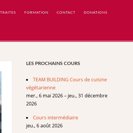
TRAITES
FORMATION
CONTACT
DONATIONS
LES PROCHAINS COURS
TEAM BUILDING Cours de cuisine
végétarienne
mer., 6 mai 2026 – jeu., 31 décembre
2026
Cours intermédiaire
jeu., 6 août 2026