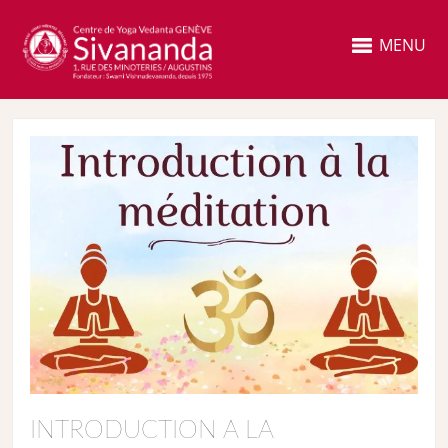
MENU
INTRODUCTION A LA