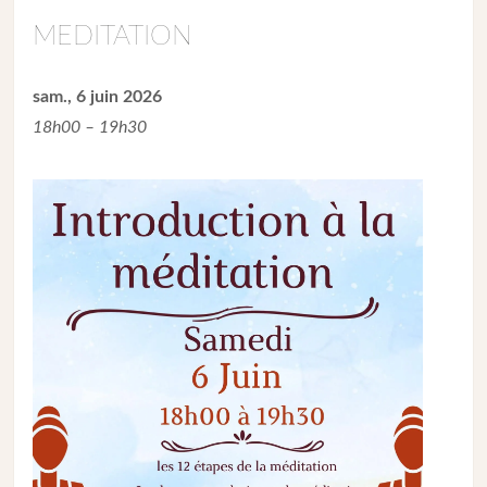
MEDITATION
sam., 6 juin 2026
18h00 – 19h30