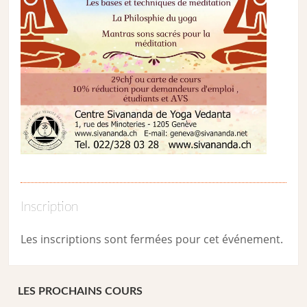
Inscription
Les inscriptions sont fermées pour cet événement.
LES PROCHAINS COURS