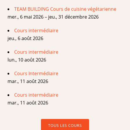
TEAM BUILDING Cours de cuisine végétarienne
mer., 6 mai 2026 – jeu., 31 décembre 2026
Cours intermédiaire
jeu., 6 août 2026
Cours intermédiaire
lun., 10 août 2026
Cours Intermédiaire
mar., 11 août 2026
Cours intermédiaire
mar., 11 août 2026
TOUS LES COURS