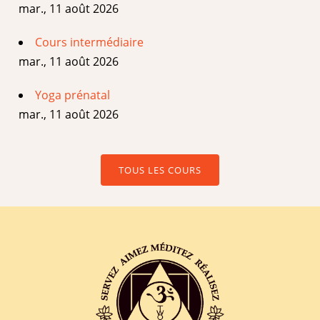
mar., 11 août 2026
Cours intermédiaire
mar., 11 août 2026
Yoga prénatal
mar., 11 août 2026
TOUS LES COURS