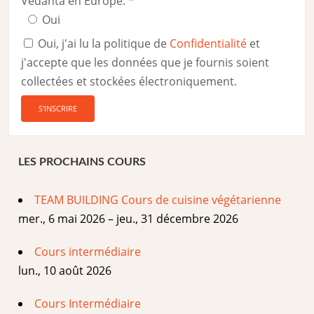
Vedanta en Europe.
*
Oui
Oui, j'ai lu la politique de
Confidentialité
et
j'accepte que les données que je fournis soient
collectées et stockées électroniquement.
LES PROCHAINS COURS
TEAM BUILDING Cours de cuisine végétarienne
mer., 6 mai 2026 – jeu., 31 décembre 2026
Cours intermédiaire
lun., 10 août 2026
Cours Intermédiaire