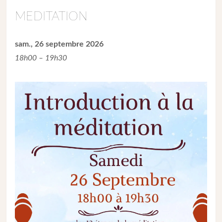
MEDITATION
sam., 26 septembre 2026
18h00 – 19h30