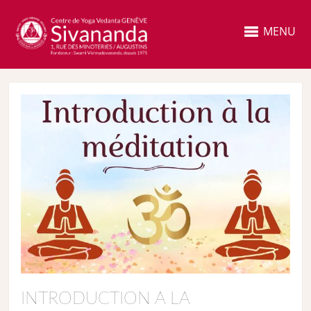
MENU
INTRODUCTION A LA