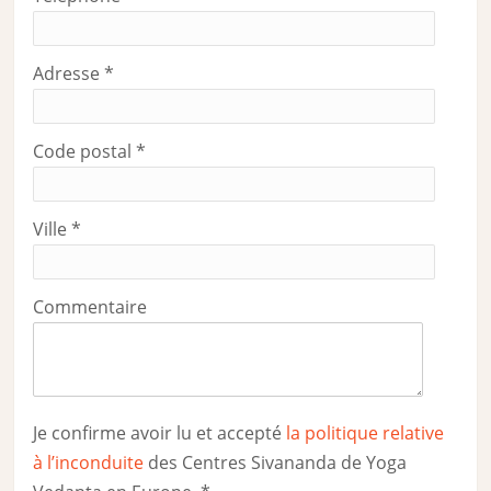
Adresse
*
Code postal
*
Ville
*
Commentaire
Je confirme avoir lu et accepté
la politique relative
à l’inconduite
des Centres Sivananda de Yoga