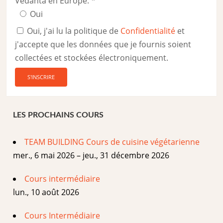
Vedanta en Europe.
*
Oui
Oui, j'ai lu la politique de
Confidentialité
et
j'accepte que les données que je fournis soient
collectées et stockées électroniquement.
LES PROCHAINS COURS
TEAM BUILDING Cours de cuisine végétarienne
mer., 6 mai 2026 – jeu., 31 décembre 2026
Cours intermédiaire
lun., 10 août 2026
Cours Intermédiaire