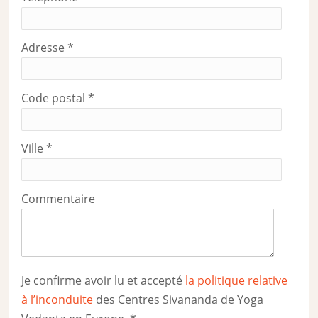
Adresse
*
Code postal
*
Ville
*
Commentaire
Je confirme avoir lu et accepté
la politique relative
à l’inconduite
des Centres Sivananda de Yoga