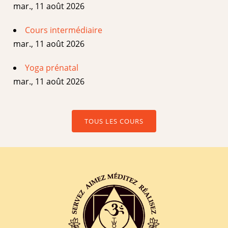
mar., 11 août 2026
Cours intermédiaire
mar., 11 août 2026
Yoga prénatal
mar., 11 août 2026
TOUS LES COURS