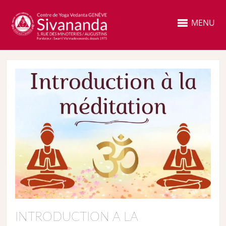
MENU
INTRODUCTION A LA