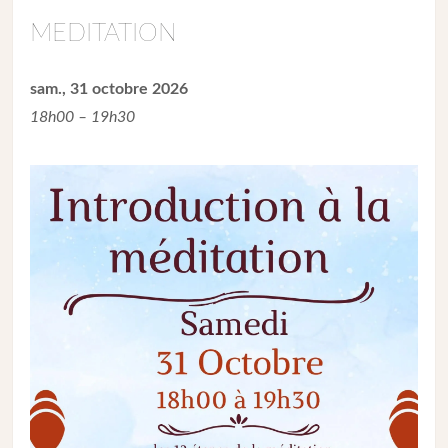
MEDITATION
sam., 31 octobre 2026
18h00 – 19h30