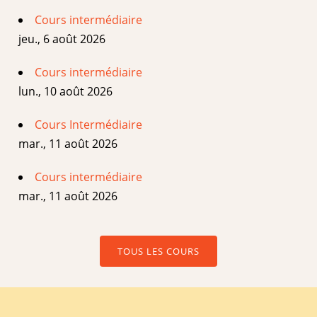
Cours intermédiaire
jeu., 6 août 2026
Cours intermédiaire
lun., 10 août 2026
Cours Intermédiaire
mar., 11 août 2026
Cours intermédiaire
mar., 11 août 2026
TOUS LES COURS