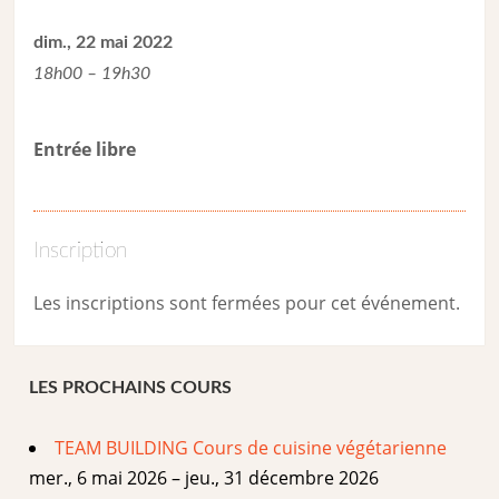
dim., 22 mai 2022
18h00 – 19h30
Entrée libre
Inscription
Les inscriptions sont fermées pour cet événement.
LES PROCHAINS COURS
TEAM BUILDING Cours de cuisine végétarienne
mer., 6 mai 2026 – jeu., 31 décembre 2026