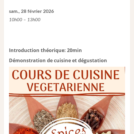
sam., 28 février 2026
10h00 – 13h00
Introduction théorique: 20min
Démonstration de cuisine et dégustation