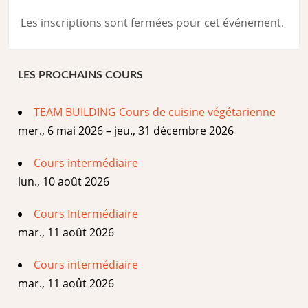
Les inscriptions sont fermées pour cet événement.
LES PROCHAINS COURS
TEAM BUILDING Cours de cuisine végétarienne
mer., 6 mai 2026 – jeu., 31 décembre 2026
Cours intermédiaire
lun., 10 août 2026
Cours Intermédiaire
mar., 11 août 2026
Cours intermédiaire
mar., 11 août 2026