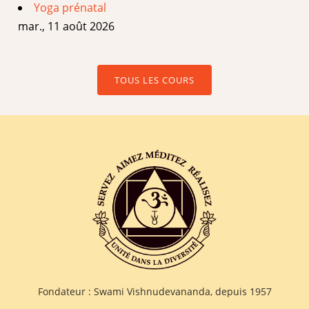
Yoga prénatal
mar., 11 août 2026
TOUS LES COURS
Fondateur : Swami Vishnudevananda, depuis 1957