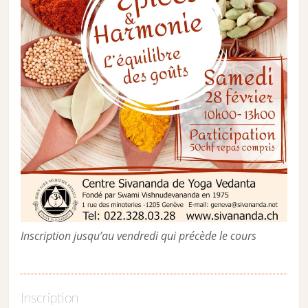
Inscription jusqu’au vendredi qui précède le cours
Inscription