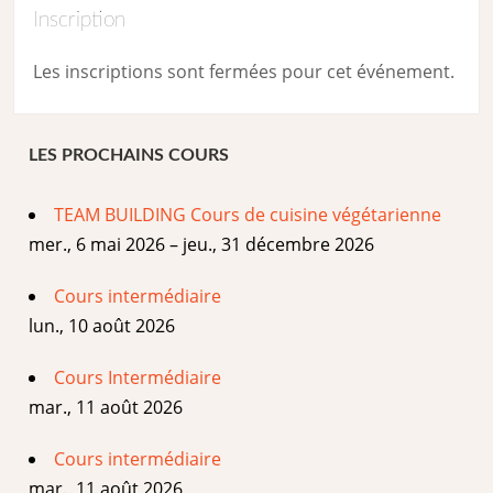
Inscription
Les inscriptions sont fermées pour cet événement.
LES PROCHAINS COURS
TEAM BUILDING Cours de cuisine végétarienne
mer., 6 mai 2026 – jeu., 31 décembre 2026
Cours intermédiaire
lun., 10 août 2026
Cours Intermédiaire
mar., 11 août 2026
Cours intermédiaire
mar., 11 août 2026