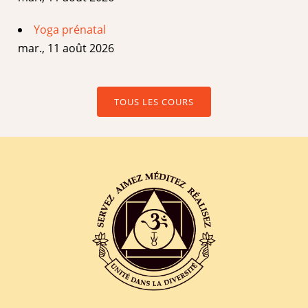
Yoga prénatal
mar., 11 août 2026
TOUS LES COURS