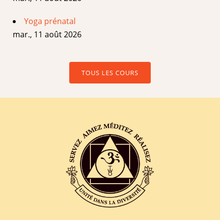
Yoga prénatal
mar., 11 août 2026
TOUS LES COURS