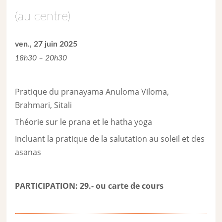
(au centre)
ven., 27 juin 2025
18h30 – 20h30
Pratique du pranayama Anuloma Viloma,
Brahmari, Sitali
Théorie sur le prana et le hatha yoga
Incluant la pratique de la salutation au soleil et des
asanas
PARTICIPATION: 29.- ou carte de cour
s