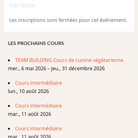
Inscription
Les inscriptions sont fermées pour cet événement.
LES PROCHAINS COURS
TEAM BUILDING Cours de cuisine végétarienne
mer., 6 mai 2026 – jeu., 31 décembre 2026
Cours intermédiaire
lun., 10 août 2026
Cours Intermédiaire
mar., 11 août 2026
Cours intermédiaire
mar., 11 août 2026