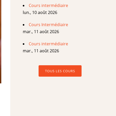
Cours intermédiaire
lun., 10 août 2026
Cours Intermédiaire
mar., 11 août 2026
Cours intermédiaire
mar., 11 août 2026
TOUS LES COURS