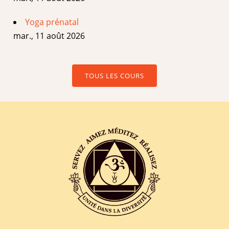
Yoga prénatal
mar., 11 août 2026
TOUS LES COURS