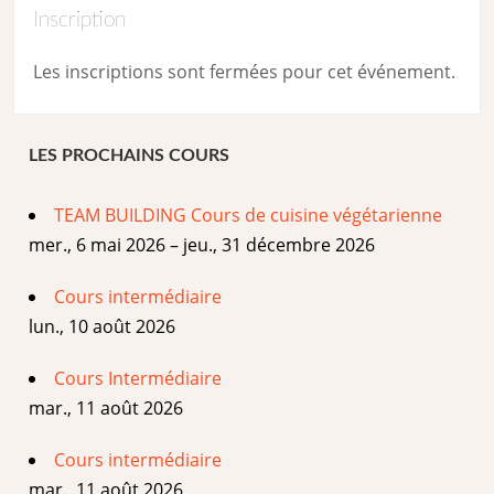
Inscription
Les inscriptions sont fermées pour cet événement.
LES PROCHAINS COURS
TEAM BUILDING Cours de cuisine végétarienne
mer., 6 mai 2026 – jeu., 31 décembre 2026
Cours intermédiaire
lun., 10 août 2026
Cours Intermédiaire
mar., 11 août 2026
Cours intermédiaire
mar., 11 août 2026