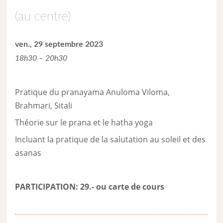
(au centre)
ven., 29 septembre 2023
18h30 – 20h30
Pratique du pranayama Anuloma Viloma,
Brahmari, Sitali
Théorie sur le prana et le hatha yoga
Incluant la pratique de la salutation au soleil et des
asanas
PARTICIPATION: 29.- ou carte de cour
s